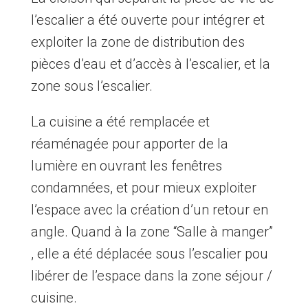
l’escalier a été ouverte pour intégrer et
exploiter la zone de distribution des
pièces d’eau et d’accès à l’escalier, et la
zone sous l’escalier.
La cuisine a été remplacée et
réaménagée pour apporter de la
lumière en ouvrant les fenêtres
condamnées, et pour mieux exploiter
l’espace avec la création d’un retour en
angle. Quand à la zone “Salle à manger”
, elle a été déplacée sous l’escalier pou
libérer de l’espace dans la zone séjour /
cuisine.