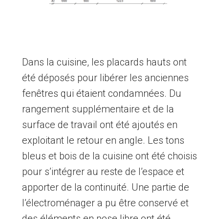
Dans la cuisine, les placards hauts ont
été déposés pour libérer les anciennes
fenêtres qui étaient condamnées. Du
rangement supplémentaire et de la
surface de travail ont été ajoutés en
exploitant le retour en angle. Les tons
bleus et bois de la cuisine ont été choisis
pour s’intégrer au reste de l’espace et
apporter de la continuité. Une partie de
l’électroménager a pu être conservé et
des éléments en pose libre ont été