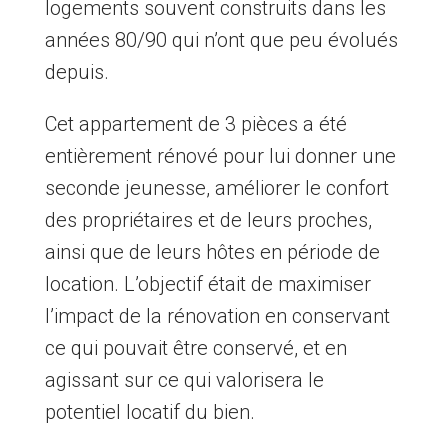
logements souvent construits dans les
années 80/90 qui n’ont que peu évolués
depuis.
Cet appartement de 3 pièces a été
entièrement rénové pour lui donner une
seconde jeunesse, améliorer le confort
des propriétaires et de leurs proches,
ainsi que de leurs hôtes en période de
location. L’objectif était de maximiser
l’impact de la rénovation en conservant
ce qui pouvait être conservé, et en
agissant sur ce qui valorisera le
potentiel locatif du bien.