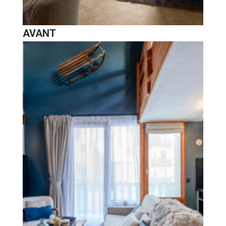
AVANT