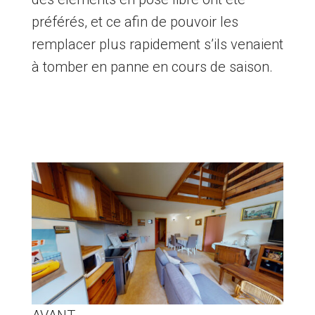
préférés, et ce afin de pouvoir les
remplacer plus rapidement s’ils venaient
à tomber en panne en cours de saison.