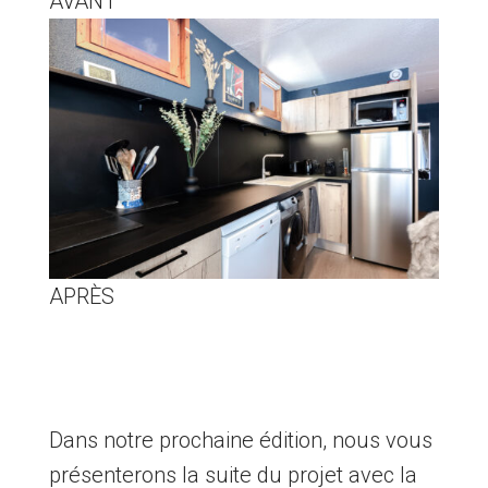
AVANT
APRÈS
Dans notre prochaine édition, nous vous
présenterons la suite du projet avec la