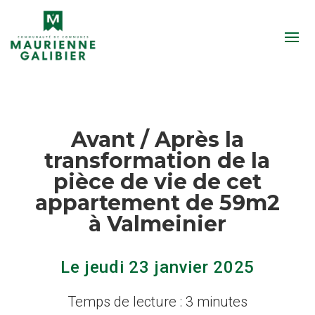
Avant / Après la
transformation de la
pièce de vie de cet
appartement de 59m2
à Valmeinier
Le jeudi 23 janvier 2025
Temps de lecture : 3 minutes