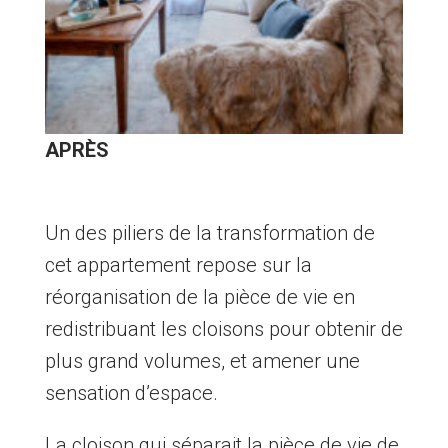
APRÈS
Un des piliers de la transformation de
cet appartement repose sur la
réorganisation de la pièce de vie en
redistribuant les cloisons pour obtenir de
plus grand volumes, et amener une
sensation d’espace.
La cloison qui séparait la pièce de vie de