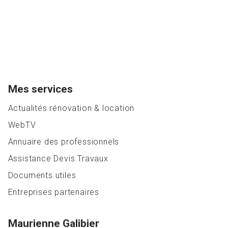
Mes services
Actualités rénovation & location
WebTV
Annuaire des professionnels
Assistance Devis Travaux
Documents utiles
Entreprises partenaires
Maurienne Galibier