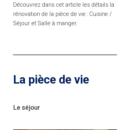
Découvrez dans cet article les détails la
rénovation de la pièce de vie : Cuisine /
Séjour et Salle à manger.
La pièce de vie
Le séjour