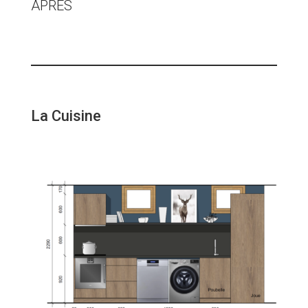
APRÈS
La Cuisine