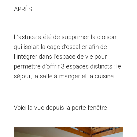
APRÈS
L’astuce a été de supprimer la cloison
qui isolait la cage d’escalier afin de
l’intégrer dans l’espace de vie pour
permettre d’offrir 3 espaces distincts : le
séjour, la salle à manger et la cuisine.
Voici la vue depuis la porte fenêtre :