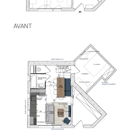
AVANT