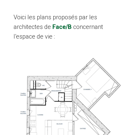
Voici les plans proposés par les
architectes de
Face/B
concernant
l’espace de vie :