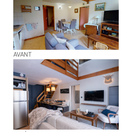
AVANT