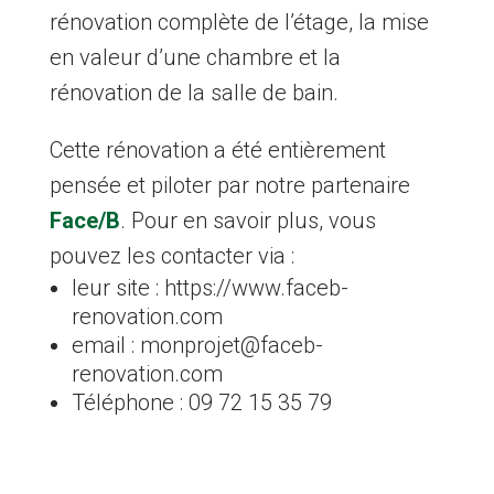
rénovation complète de l’étage, la mise
en valeur d’une chambre et la
rénovation de la salle de bain.
Cette rénovation a été entièrement
pensée et piloter par notre partenaire
Face/B
. Pour en savoir plus, vous
pouvez les contacter via :
leur site : https://www.faceb-
renovation.com
email : monprojet@faceb-
renovation.com
Téléphone : 09 72 15 35 79