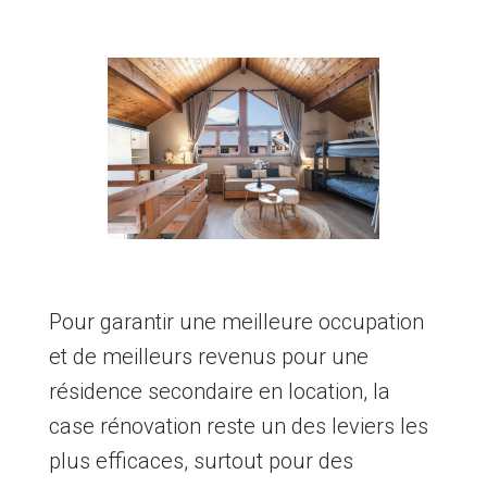
Pour garantir une meilleure occupation
et de meilleurs revenus pour une
résidence secondaire en location, la
case rénovation reste un des leviers les
plus efficaces, surtout pour des